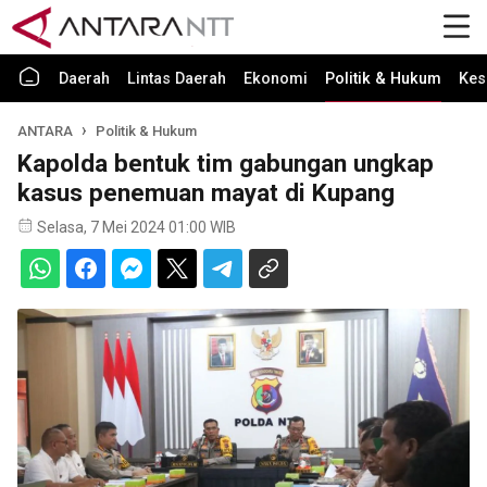
Daerah
Lintas Daerah
Ekonomi
Politik & Hukum
Kes
ANTARA
Politik & Hukum
Kapolda bentuk tim gabungan ungkap
kasus penemuan mayat di Kupang
Selasa, 7 Mei 2024 01:00 WIB