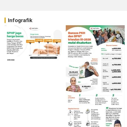
Infografik