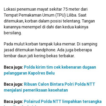
Lokasi penemuan mayat sekitar 75 meter dari
Tempat Pemakaman Umum (TPU) Liliba. Saat
ditemukan, korban dalam posisi telentang. Tangan
kanannya menempel di dahi dan kedua kakinya
bersilang.
Pada mulut korban tampak luka memar. Di samping
jasad ditemukan handphone. Ada juga beberapa
lembar daun jati kering bekas terbakar.
Baca juga:
Polda kirim tim cek kebenaran dugaan
pelanggaran Kapolres Belu
Baca juga:
Ribuan Calon Bintara Polri Polda NTT
menjalani pemeriksaan kesehatan
Baca juga:
Polairud Polda NTT limpahkan tersangka