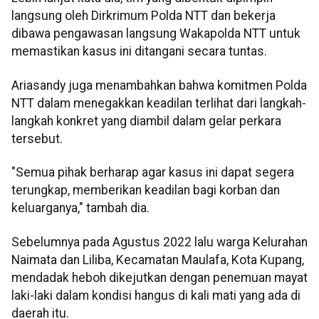
langsung oleh Dirkrimum Polda NTT dan bekerja
dibawa pengawasan langsung Wakapolda NTT untuk
memastikan kasus ini ditangani secara tuntas.
Ariasandy juga menambahkan bahwa komitmen Polda
NTT dalam menegakkan keadilan terlihat dari langkah-
langkah konkret yang diambil dalam gelar perkara
tersebut.
"Semua pihak berharap agar kasus ini dapat segera
terungkap, memberikan keadilan bagi korban dan
keluarganya," tambah dia.
Sebelumnya pada Agustus 2022 lalu warga Kelurahan
Naimata dan Liliba, Kecamatan Maulafa, Kota Kupang,
mendadak heboh dikejutkan dengan penemuan mayat
laki-laki dalam kondisi hangus di kali mati yang ada di
daerah itu.