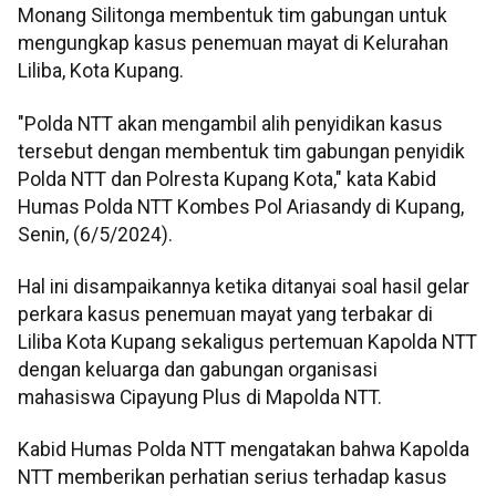
Monang Silitonga membentuk tim gabungan untuk
mengungkap kasus penemuan mayat di Kelurahan
Liliba, Kota Kupang.
"Polda NTT akan mengambil alih penyidikan kasus
tersebut dengan membentuk tim gabungan penyidik
Polda NTT dan Polresta Kupang Kota," kata Kabid
Humas Polda NTT Kombes Pol Ariasandy di Kupang,
Senin, (6/5/2024).
Hal ini disampaikannya ketika ditanyai soal hasil gelar
perkara kasus penemuan mayat yang terbakar di
Liliba Kota Kupang sekaligus pertemuan Kapolda NTT
dengan keluarga dan gabungan organisasi
mahasiswa Cipayung Plus di Mapolda NTT.
Kabid Humas Polda NTT mengatakan bahwa Kapolda
NTT memberikan perhatian serius terhadap kasus