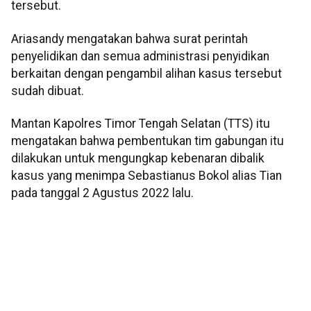
tersebut.
Ariasandy mengatakan bahwa surat perintah
penyelidikan dan semua administrasi penyidikan
berkaitan dengan pengambil alihan kasus tersebut
sudah dibuat.
Mantan Kapolres Timor Tengah Selatan (TTS) itu
mengatakan bahwa pembentukan tim gabungan itu
dilakukan untuk mengungkap kebenaran dibalik
kasus yang menimpa Sebastianus Bokol alias Tian
pada tanggal 2 Agustus 2022 lalu.