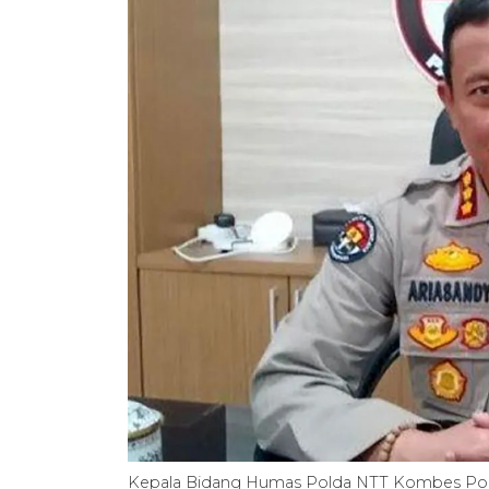
Kepala Bidang Humas Polda NTT Kombes Po