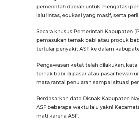
pemerintah daerah untuk mengatasi peny
lalu lintas, edukasi yang masif, serta pe
Secara khusus Pemerintah Kabupaten (P
pemasukan ternak babi atau produk babi 
tertular penyakit ASF ke dalam kabupate
Pengawasan ketat telah dilakukan, kata
ternak babi di pasar atau pasar hewan
mata rantai penularan sampai situasi pe
Berdasarkan data Disnak Kabupaten Na
ASF beberapa waktu lalu yakni Kecamat
mati karena ASF.