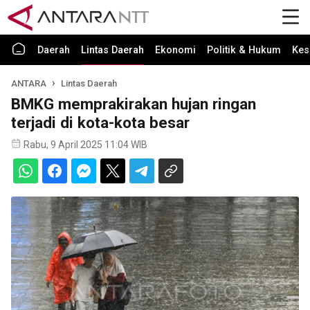
Daerah
Lintas Daerah
Ekonomi
Politik & Hukum
Kes
ANTARA
Lintas Daerah
BMKG memprakirakan hujan ringan
terjadi di kota-kota besar
Rabu, 9 April 2025 11:04 WIB