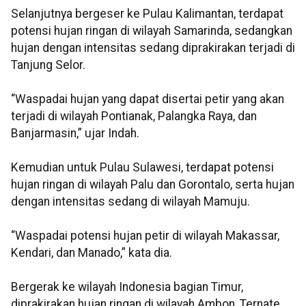
Selanjutnya bergeser ke Pulau Kalimantan, terdapat
potensi hujan ringan di wilayah Samarinda, sedangkan
hujan dengan intensitas sedang diprakirakan terjadi di
Tanjung Selor.
“Waspadai hujan yang dapat disertai petir yang akan
terjadi di wilayah Pontianak, Palangka Raya, dan
Banjarmasin,” ujar Indah.
Kemudian untuk Pulau Sulawesi, terdapat potensi
hujan ringan di wilayah Palu dan Gorontalo, serta hujan
dengan intensitas sedang di wilayah Mamuju.
“Waspadai potensi hujan petir di wilayah Makassar,
Kendari, dan Manado,” kata dia.
Bergerak ke wilayah Indonesia bagian Timur,
diprakirakan hujan ringan di wilayah Ambon, Ternate,