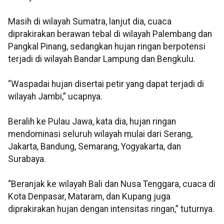
Masih di wilayah Sumatra, lanjut dia, cuaca
diprakirakan berawan tebal di wilayah Palembang dan
Pangkal Pinang, sedangkan hujan ringan berpotensi
terjadi di wilayah Bandar Lampung dan Bengkulu.
“Waspadai hujan disertai petir yang dapat terjadi di
wilayah Jambi,” ucapnya.
Beralih ke Pulau Jawa, kata dia, hujan ringan
mendominasi seluruh wilayah mulai dari Serang,
Jakarta, Bandung, Semarang, Yogyakarta, dan
Surabaya.
“Beranjak ke wilayah Bali dan Nusa Tenggara, cuaca di
Kota Denpasar, Mataram, dan Kupang juga
diprakirakan hujan dengan intensitas ringan,” tuturnya.