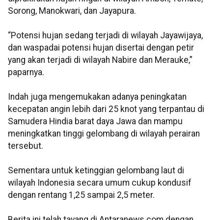
Sorong, Manokwari, dan Jayapura.
“Potensi hujan sedang terjadi di wilayah Jayawijaya,
dan waspadai potensi hujan disertai dengan petir
yang akan terjadi di wilayah Nabire dan Merauke,”
paparnya.
Indah juga mengemukakan adanya peningkatan
kecepatan angin lebih dari 25 knot yang terpantau di
Samudera Hindia barat daya Jawa dan mampu
meningkatkan tinggi gelombang di wilayah perairan
tersebut.
Sementara untuk ketinggian gelombang laut di
wilayah Indonesia secara umum cukup kondusif
dengan rentang 1,25 sampai 2,5 meter.
Berita ini telah tayang di Antaranews.com dengan