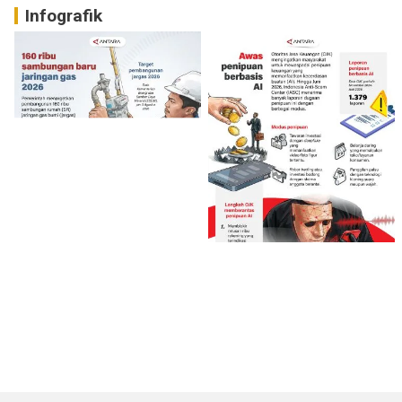
Infografik