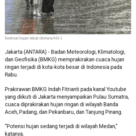
Ilustrasi hujan lebat (Antara/HO-)
Jakarta (ANTARA) - Badan Meteorologi, Klimatologi,
dan Geofisika (BMKG) memprakirakan cuaca hujan
ringan terjadi di kota-kota besar di Indonesia pada
Rabu.
Prakirawan BMKG Indah Fitrianti pada kanal Youtube
yang diikuti di Jakarta menyampaikan Pulau Sumatra,
cuaca diprakirakan hujan ringan di wilayah Banda
Aceh, Padang, dan Pekanbaru, dan Tanjung Pinang.
“Potensi hujan sedang terjadi di wilayah Medan,”
katanya.