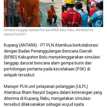
Simulasi tanggap darurat PLN dan BPBD Belu, Rabu. ANTARA/HO-
Humas PLN NTT
Kupang (ANTARA) - PT PLN Atambua berkolaborasi
dengan Badan Penanggulangan Bencana Daerah
(BPBD) Kabupaten Belu menyelenggarakan simulasi
tanggap darurat bencana alam gempa bumi dan
pertolongan pertama pada kecelakaan (P3K) di
wilayah tersebut.
Manajer PLN unit pelayanan pelanggan (ULPL)
Atambua Ilham Rasyid Sagara dalam keterangan yang
diterima di Kupang, Rabu, mengatakan simulasi
tersebut dilaksanakan sebagai wujud nyata