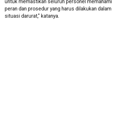
untuk memastikan seluruh personel memahami
peran dan prosedur yang harus dilakukan dalam
situasi darurat," katanya.