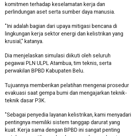
komitmen terhadap keselamatan kerja dan
perlindungan aset serta sumber daya manusia.
"Ini adalah bagian dari upaya mitigasi bencana di
lingkungan kerja sektor energi dan kelistrikan yang
krusial," katanya.
Dia menjelaskan simulasi diikuti oleh seluruh
pegawai PLN ULPL Atambua, tim teknis, serta
perwakilan BPBD Kabupaten Belu.
Tujuannya memberikan pelatihan mengenai prosedur
evakuasi saat gempa bumi dan mengajarkan teknik-
teknik dasar P3K.
"Sebagai penyedia layanan kelistrikan, kami menyadari
pentingnya memiliki sistem tanggap darurat yang
kuat. Kerja sama dengan BPBD ini sangat penting