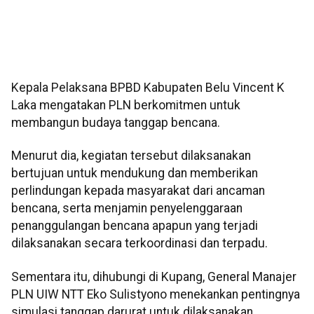
Kepala Pelaksana BPBD Kabupaten Belu Vincent K
Laka mengatakan PLN berkomitmen untuk
membangun budaya tanggap bencana.
Menurut dia, kegiatan tersebut dilaksanakan
bertujuan untuk mendukung dan memberikan
perlindungan kepada masyarakat dari ancaman
bencana, serta menjamin penyelenggaraan
penanggulangan bencana apapun yang terjadi
dilaksanakan secara terkoordinasi dan terpadu.
Sementara itu, dihubungi di Kupang, General Manajer
PLN UIW NTT Eko Sulistyono menekankan pentingnya
simulasi tanggap darurat untuk dilaksanakan.