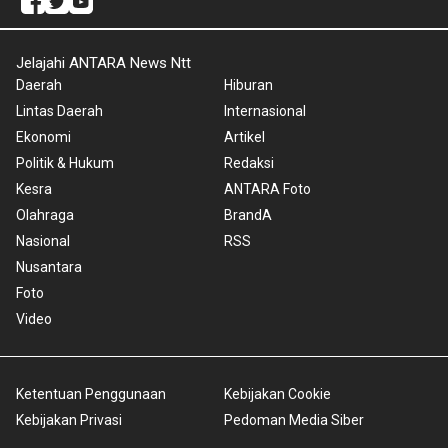
Jelajahi ANTARA News Ntt
Daerah
Hiburan
Lintas Daerah
Internasional
Ekonomi
Artikel
Politik & Hukum
Redaksi
Kesra
ANTARA Foto
Olahraga
BrandA
Nasional
RSS
Nusantara
Foto
Video
Ketentuan Penggunaan
Kebijakan Cookie
Kebijakan Privasi
Pedoman Media Siber