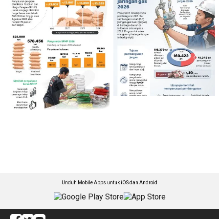
Unduh Mobile Apps untuk iOS dan Android