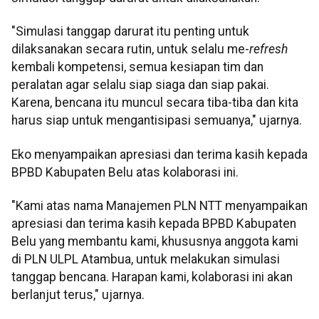
"Simulasi tanggap darurat itu penting untuk
dilaksanakan secara rutin, untuk selalu me-
refresh
kembali kompetensi, semua kesiapan tim dan
peralatan agar selalu siap siaga dan siap pakai.
Karena, bencana itu muncul secara tiba-tiba dan kita
harus siap untuk mengantisipasi semuanya," ujarnya.
Eko menyampaikan apresiasi dan terima kasih kepada
BPBD Kabupaten Belu atas kolaborasi ini.
"Kami atas nama Manajemen PLN NTT menyampaikan
apresiasi dan terima kasih kepada BPBD Kabupaten
Belu yang membantu kami, khususnya anggota kami
di PLN ULPL Atambua, untuk melakukan simulasi
tanggap bencana. Harapan kami, kolaborasi ini akan
berlanjut terus," ujarnya.