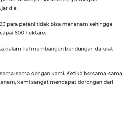
jar dia.
23 para petani tidak bisa menanam sehingga
ncapai 600 hektare.
eka dalam hal membangun bendungan darurat
bersama-sama dengan kami. Ketika bersama-sama
anam, kami sangat mendapat dorongan dari