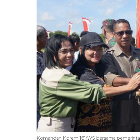
Komandan Korem 161/WS bersama pemerintah