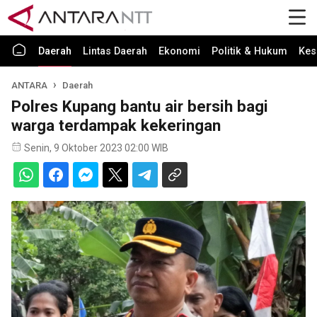
Daerah
Lintas Daerah
Ekonomi
Politik & Hukum
Kes
ANTARA
Daerah
Polres Kupang bantu air bersih bagi
warga terdampak kekeringan
Senin, 9 Oktober 2023 02:00 WIB