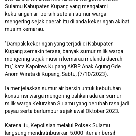
Sulamu Kabupaten Kupang yang mengalami
kekurangan air bersih setelah sumur warga
mengering sejak daerah itu dilanda kekeringan akibat
musim kemarau.
"Dampak kekeringan yang terjadi di Kabupaten
Kupang semakin terasa, banyak sumur milik warga
mengering sejak musim kemarau melanda daerah
itu," kata Kapolres Kupang AKBP Anak Agung Gde
Anom Wirata di Kupang, Sabtu, (7/10/2023).
Ia menjelaskan sumur air bersih untuk kebutuhan
konsumsi warga mengering bahkan ada air sumur
milik warga Kelurahan Sulamu yang berubah rasa jadi
payau serta berlumpur sejak awal Oktober 2023.
Karena itu, Kepolisian melalui Polsek Sulamu
langsung mendistribusikan 5.000 liter air bersih