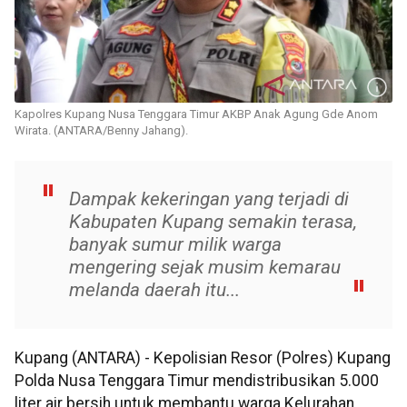
Kapolres Kupang Nusa Tenggara Timur AKBP Anak Agung Gde Anom
Wirata. (ANTARA/Benny Jahang).
Dampak kekeringan yang terjadi di
Kabupaten Kupang semakin terasa,
banyak sumur milik warga
mengering sejak musim kemarau
melanda daerah itu...
Kupang (ANTARA) - Kepolisian Resor (Polres) Kupang
Polda Nusa Tenggara Timur mendistribusikan 5.000
liter air bersih untuk membantu warga Kelurahan