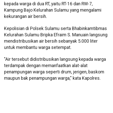
kepada warga di dua RT, yaitu RT-16 dan RW-7,
Kampung Bajo Kelurahan Sulamu yang mengalami
kekurangan air bersih.
Kepolisian di Polsek Sulamu serta Bhabinkamtibmas
Kelurahan Sulamu Bripka Efraim S. Manuain langsung
mendistribusikan air bersih sebanyak 5.000 liter
untuk membantu warga setempat.
"Air tersebut didistribusikan langsung kepada warga
terdampak dengan memanfaatkan alat-alat
penampungan warga seperti drum, jerigen, baskom
maupun bak penampungan warga," kata Kapolres.