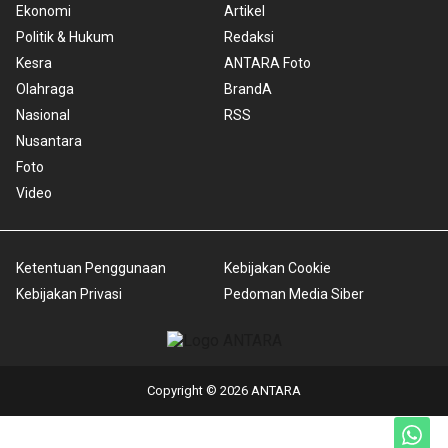
Ekonomi
Artikel
Politik & Hukum
Redaksi
Kesra
ANTARA Foto
Olahraga
BrandA
Nasional
RSS
Nusantara
Foto
Video
Ketentuan Penggunaan
Kebijakan Cookie
Kebijakan Privasi
Pedoman Media Siber
Copyright © 2026 ANTARA