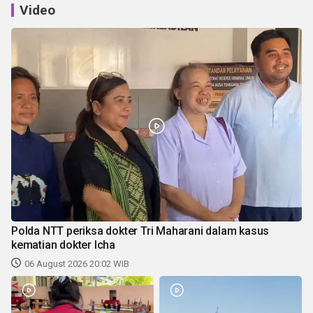
Video
Polda NTT periksa dokter Tri Maharani dalam kasus
kematian dokter Icha
06 August 2026 20:02 WIB