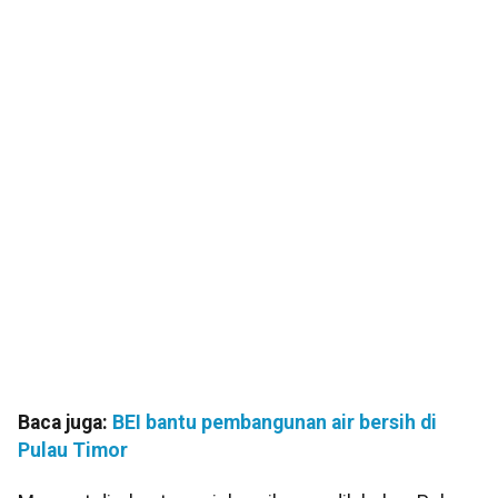
Baca juga:
BEI bantu pembangunan air bersih di
Pulau Timor