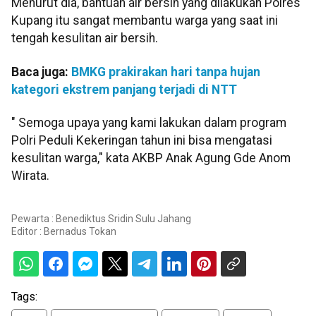
Menurut dia, bantuan air bersih yang dilakukan Polres
Kupang itu sangat membantu warga yang saat ini
tengah kesulitan air bersih.
Baca juga:
BMKG prakirakan hari tanpa hujan
kategori ekstrem panjang terjadi di NTT
" Semoga upaya yang kami lakukan dalam program
Polri Peduli Kekeringan tahun ini bisa mengatasi
kesulitan warga," kata AKBP Anak Agung Gde Anom
Wirata.
Pewarta : Benediktus Sridin Sulu Jahang
Editor :
Bernadus Tokan
Tags: