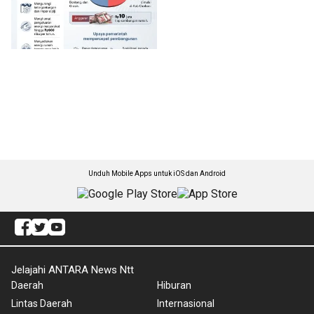
Unduh Mobile Apps untuk iOS dan Android
Jelajahi ANTARA News Ntt
Daerah
Hiburan
Lintas Daerah
Internasional