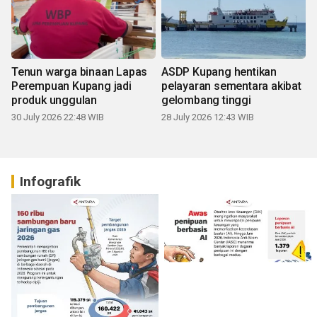
Tenun warga binaan Lapas
ASDP Kupang hentikan
Perempuan Kupang jadi
pelayaran sementara akibat
produk unggulan
gelombang tinggi
30 July 2026 22:48 WIB
28 July 2026 12:43 WIB
Infografik