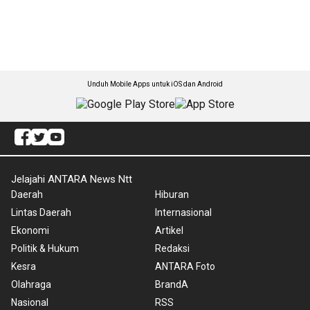
Unduh Mobile Apps untuk iOS dan Android
Jelajahi ANTARA News Ntt
Daerah
Hiburan
Lintas Daerah
Internasional
Ekonomi
Artikel
Politik & Hukum
Redaksi
Kesra
ANTARA Foto
Olahraga
BrandA
Nasional
RSS