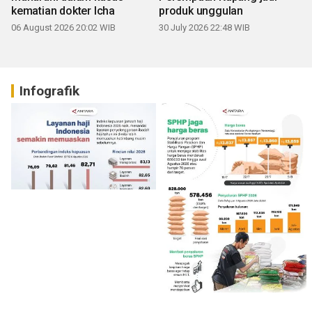
kematian dokter Icha
produk unggulan
06 August 2026 20:02 WIB
30 July 2026 22:48 WIB
Infografik