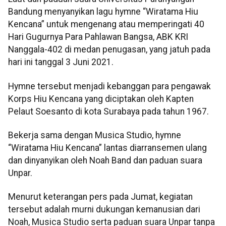
Bandung menyanyikan lagu hymne “Wiratama Hiu
Kencana” untuk mengenang atau memperingati 40
Hari Gugurnya Para Pahlawan Bangsa, ABK KRI
Nanggala-402 di medan penugasan, yang jatuh pada
hari ini tanggal 3 Juni 2021.
Hymne tersebut menjadi kebanggan para pengawak
Korps Hiu Kencana yang diciptakan oleh Kapten
Pelaut Soesanto di kota Surabaya pada tahun 1967.
Bekerja sama dengan Musica Studio, hymne
“Wiratama Hiu Kencana” lantas diarransemen ulang
dan dinyanyikan oleh Noah Band dan paduan suara
Unpar.
Menurut keterangan pers pada Jumat, kegiatan
tersebut adalah murni dukungan kemanusian dari
Noah, Musica Studio serta paduan suara Unpar tanpa