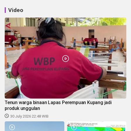
Video
Tenun warga binaan Lapas Perempuan Kupang jadi
produk unggulan
30 July 2026 22:48 WIB