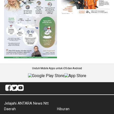
Unduh Mobile Apps untuk iOS dan Android
Jelajahi ANTARA News Ntt
Daerah
Hiburan