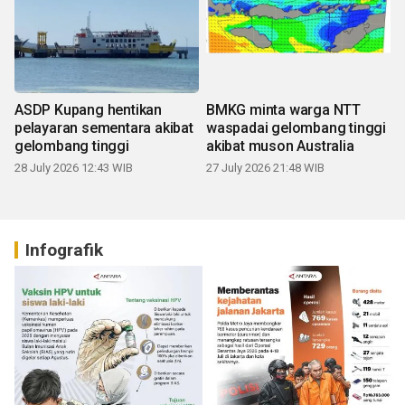
ASDP Kupang hentikan
BMKG minta warga NTT
pelayaran sementara akibat
waspadai gelombang tinggi
gelombang tinggi
akibat muson Australia
28 July 2026 12:43 WIB
27 July 2026 21:48 WIB
Infografik