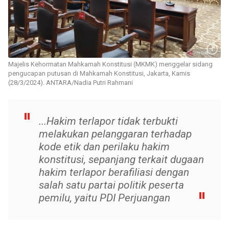
Majelis Kehormatan Mahkamah Konstitusi (MKMK) menggelar sidang
pengucapan putusan di Mahkamah Konstitusi, Jakarta, Kamis
(28/3/2024). ANTARA/Nadia Putri Rahmani
...Hakim terlapor tidak terbukti
melakukan pelanggaran terhadap
kode etik dan perilaku hakim
konstitusi, sepanjang terkait dugaan
hakim terlapor berafiliasi dengan
salah satu partai politik peserta
pemilu, yaitu PDI Perjuangan