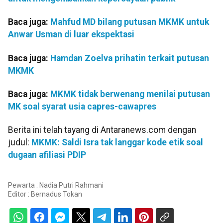
Baca juga:
Mahfud MD bilang putusan MKMK untuk
Anwar Usman di luar ekspektasi
Baca juga:
Hamdan Zoelva prihatin terkait putusan
MKMK
Baca juga:
MKMK tidak berwenang menilai putusan
MK soal syarat usia capres-cawapres
Berita ini telah tayang di Antaranews.com dengan
judul:
MKMK: Saldi Isra tak langgar kode etik soal
dugaan afiliasi PDIP
Pewarta : Nadia Putri Rahmani
Editor :
Bernadus Tokan