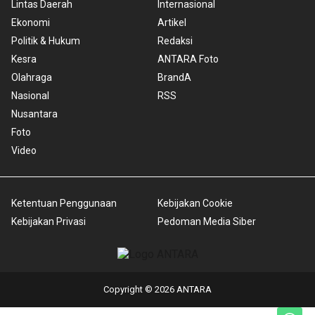
Lintas Daerah
Internasional
Ekonomi
Artikel
Politik & Hukum
Redaksi
Kesra
ANTARA Foto
Olahraga
BrandA
Nasional
RSS
Nusantara
Foto
Video
Ketentuan Penggunaan
Kebijakan Cookie
Kebijakan Privasi
Pedoman Media Siber
Copyright © 2026 ANTARA