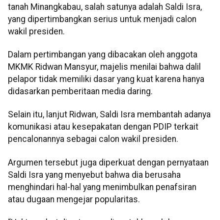
tanah Minangkabau, salah satunya adalah Saldi Isra,
yang dipertimbangkan serius untuk menjadi calon
wakil presiden.
Dalam pertimbangan yang dibacakan oleh anggota
MKMK Ridwan Mansyur, majelis menilai bahwa dalil
pelapor tidak memiliki dasar yang kuat karena hanya
didasarkan pemberitaan media daring.
Selain itu, lanjut Ridwan, Saldi Isra membantah adanya
komunikasi atau kesepakatan dengan PDIP terkait
pencalonannya sebagai calon wakil presiden.
Argumen tersebut juga diperkuat dengan pernyataan
Saldi Isra yang menyebut bahwa dia berusaha
menghindari hal-hal yang menimbulkan penafsiran
atau dugaan mengejar popularitas.