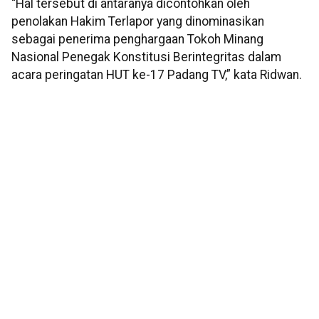
“Hal tersebut di antaranya dicontohkan oleh
penolakan Hakim Terlapor yang dinominasikan
sebagai penerima penghargaan Tokoh Minang
Nasional Penegak Konstitusi Berintegritas dalam
acara peringatan HUT ke-17 Padang TV,” kata Ridwan.