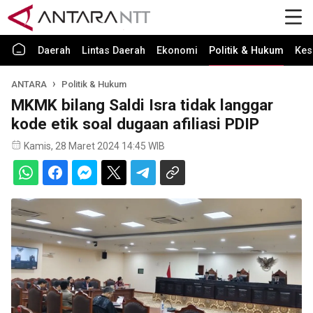
Daerah
Lintas Daerah
Ekonomi
Politik & Hukum
Kes
ANTARA
Politik & Hukum
MKMK bilang Saldi Isra tidak langgar
kode etik soal dugaan afiliasi PDIP
Kamis, 28 Maret 2024 14:45 WIB