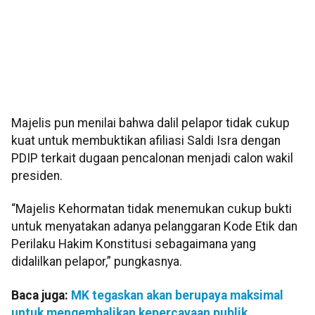
Majelis pun menilai bahwa dalil pelapor tidak cukup
kuat untuk membuktikan afiliasi Saldi Isra dengan
PDIP terkait dugaan pencalonan menjadi calon wakil
presiden.
“Majelis Kehormatan tidak menemukan cukup bukti
untuk menyatakan adanya pelanggaran Kode Etik dan
Perilaku Hakim Konstitusi sebagaimana yang
didalilkan pelapor,” pungkasnya.
Baca juga:
MK tegaskan akan berupaya maksimal
untuk mengembalikan kepercayaan publik