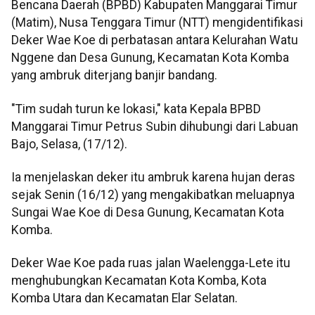
Bencana Daerah (BPBD) Kabupaten Manggarai Timur
(Matim), Nusa Tenggara Timur (NTT) mengidentifikasi
Deker Wae Koe di perbatasan antara Kelurahan Watu
Nggene dan Desa Gunung, Kecamatan Kota Komba
yang ambruk diterjang banjir bandang.
"Tim sudah turun ke lokasi," kata Kepala BPBD
Manggarai Timur Petrus Subin dihubungi dari Labuan
Bajo, Selasa, (17/12).
Ia menjelaskan deker itu ambruk karena hujan deras
sejak Senin (16/12) yang mengakibatkan meluapnya
Sungai Wae Koe di Desa Gunung, Kecamatan Kota
Komba.
Deker Wae Koe pada ruas jalan Waelengga-Lete itu
menghubungkan Kecamatan Kota Komba, Kota
Komba Utara dan Kecamatan Elar Selatan.