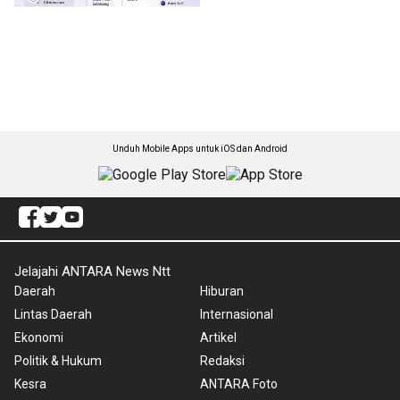
Unduh Mobile Apps untuk iOS dan Android
Jelajahi ANTARA News Ntt
Daerah
Hiburan
Lintas Daerah
Internasional
Ekonomi
Artikel
Politik & Hukum
Redaksi
Kesra
ANTARA Foto