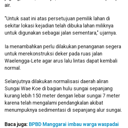
air.
"Untuk saat ini atas persetujuan pemilik lahan di
sekitar lokasi kejadian telah dibuka lahan miliknya
untuk digunakan sebagai jalan sementara," ujarnya.
Ia menambahkan perlu dilakukan penanganan segera
untuk merekonstruksi deker pada ruas jalan
Waelengga-Lete agar arus lalu lintas dapat kembali
normal.
Selanjutnya dilakukan normalisasi daerah aliran
Sungai Wae Koe di bagian hulu sungai sepanjang
kurang lebih 150 meter dengan lebar sungai 7 meter
karena telah mengalami pendangkalan akibat
menumpuknya sedimentasi di sepanjang alur sungai.
Baca juga:
BPBD Manggarai imbau warga waspadai