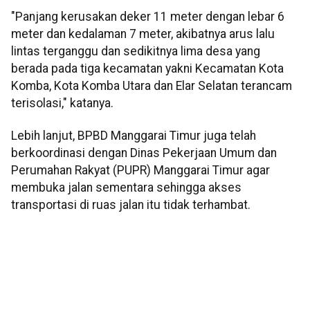
"Panjang kerusakan deker 11 meter dengan lebar 6
meter dan kedalaman 7 meter, akibatnya arus lalu
lintas terganggu dan sedikitnya lima desa yang
berada pada tiga kecamatan yakni Kecamatan Kota
Komba, Kota Komba Utara dan Elar Selatan terancam
terisolasi," katanya.
Lebih lanjut, BPBD Manggarai Timur juga telah
berkoordinasi dengan Dinas Pekerjaan Umum dan
Perumahan Rakyat (PUPR) Manggarai Timur agar
membuka jalan sementara sehingga akses
transportasi di ruas jalan itu tidak terhambat.