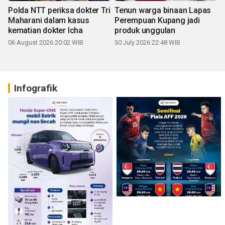
Polda NTT periksa dokter Tri
Tenun warga binaan Lapas
Maharani dalam kasus
Perempuan Kupang jadi
kematian dokter Icha
produk unggulan
06 August 2026 20:02 WIB
30 July 2026 22:48 WIB
Infografik