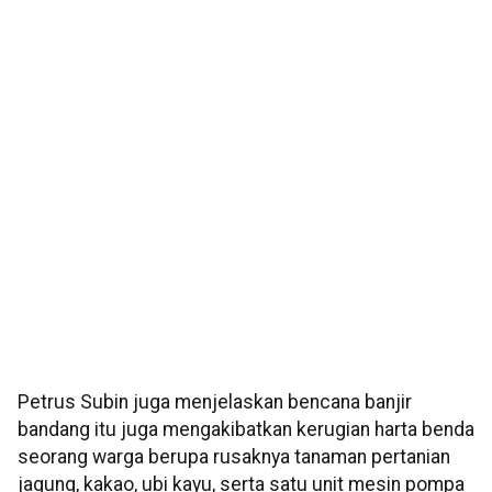
Petrus Subin juga menjelaskan bencana banjir
bandang itu juga mengakibatkan kerugian harta benda
seorang warga berupa rusaknya tanaman pertanian
jagung, kakao, ubi kayu, serta satu unit mesin pompa