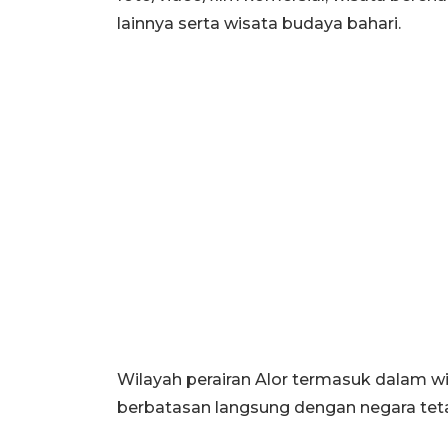
lainnya serta wisata budaya bahari.
Wilayah perairan Alor termasuk dalam wi
berbatasan langsung dengan negara tet