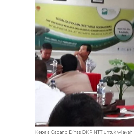
Kepala Cabang Dinas DKP NTT untuk wilayah 