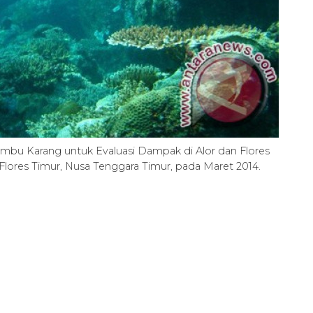
umbu Karang untuk Evaluasi Dampak di Alor dan Flores
lores Timur, Nusa Tenggara Timur, pada Maret 2014.