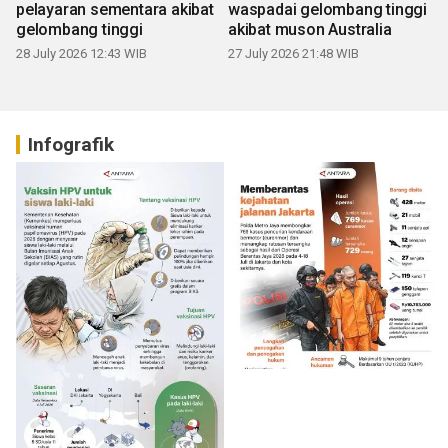
pelayaran sementara akibat
waspadai gelombang tinggi
gelombang tinggi
akibat muson Australia
28 July 2026 12:43 WIB
27 July 2026 21:48 WIB
Infografik