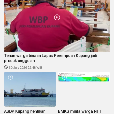
Tenun warga binaan Lapas Perempuan Kupang jadi
produk unggulan
30 July 2026 22:48 WIB
ASDP Kupang hentikan
BMKG minta warga NTT