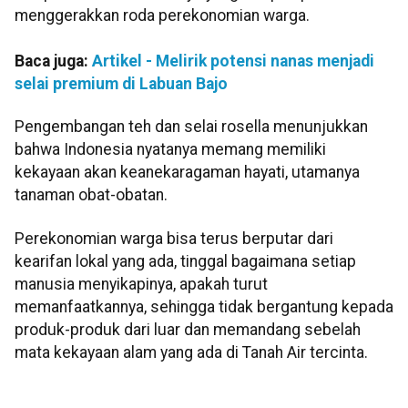
menggerakkan roda perekonomian warga.
Baca juga:
Artikel - Melirik potensi nanas menjadi
selai premium di Labuan Bajo
Pengembangan teh dan selai rosella menunjukkan
bahwa Indonesia nyatanya memang memiliki
kekayaan akan keanekaragaman hayati, utamanya
tanaman obat-obatan.
Perekonomian warga bisa terus berputar dari
kearifan lokal yang ada, tinggal bagaimana setiap
manusia menyikapinya, apakah turut
memanfaatkannya, sehingga tidak bergantung kepada
produk-produk dari luar dan memandang sebelah
mata kekayaan alam yang ada di Tanah Air tercinta.