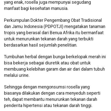
yang enak, rosella juga mempunyai segudang
manfaat bagi kesehatan manusia.
Perkumpulan Dokter Pengembang Obat Tradisional
dan Jamu Indonesia (PDPOTJI) mengatakan tanaman
tropis yang berasal dari Benua Afrika itu bermanfaat
untuk menurunkan tekanan darah yang terbukti
berdasarkan hasil sejumlah penelitian.
Tumbuhan herbal dengan bunga berkelopak merah ini
bisa bekerja sebagai diuretik atau obat untuk
membuang kelebihan garam dan air dari dalam tubuh
melalui urine.
Sehingga dengan mengonsumsi rosella yang
biasanya dilakukan dengan cara menyeduh seperti
teh, dapat membantu menurunkan tekanan darah
penderita hipertensi atau tekanan darah tinggi.