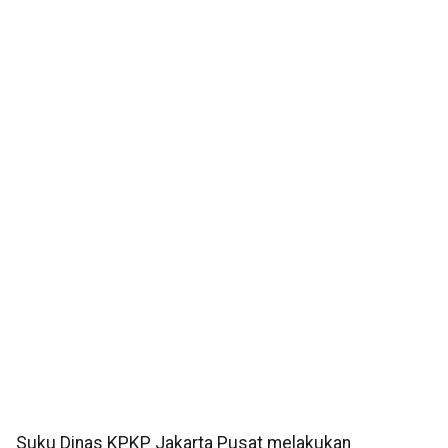
Suku Dinas KPKP Jakarta Pusat melakukan