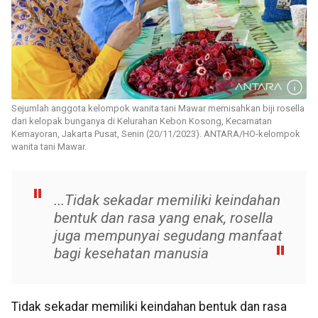
Sejumlah anggota kelompok wanita tani Mawar memisahkan biji rosella
dari kelopak bunganya di Kelurahan Kebon Kosong, Kecamatan
Kemayoran, Jakarta Pusat, Senin (20/11/2023). ANTARA/HO-kelompok
wanita tani Mawar.
...Tidak sekadar memiliki keindahan
bentuk dan rasa yang enak, rosella
juga mempunyai segudang manfaat
bagi kesehatan manusia
Tidak sekadar memiliki keindahan bentuk dan rasa