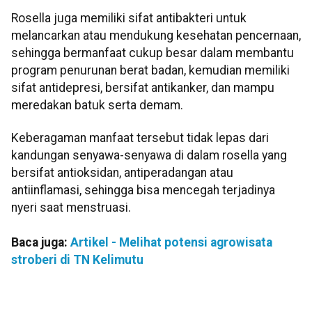
Rosella juga memiliki sifat antibakteri untuk
melancarkan atau mendukung kesehatan pencernaan,
sehingga bermanfaat cukup besar dalam membantu
program penurunan berat badan, kemudian memiliki
sifat antidepresi, bersifat antikanker, dan mampu
meredakan batuk serta demam.
Keberagaman manfaat tersebut tidak lepas dari
kandungan senyawa-senyawa di dalam rosella yang
bersifat antioksidan, antiperadangan atau
antiinflamasi, sehingga bisa mencegah terjadinya
nyeri saat menstruasi.
Baca juga:
Artikel - Melihat potensi agrowisata
stroberi di TN Kelimutu