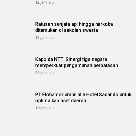
12 jam lalu
Ratusan senjata api hingga narkoba
ditemukan di sekolah swasta
12 jam lalu
Kapolda NTT: Sinergi tiga negara
memperkuat pengamanan perbatasan
21 jam lalu
PT Flobamor ambil alih Hotel Sasando untuk
optimalkan aset daerah
18 jam lalu