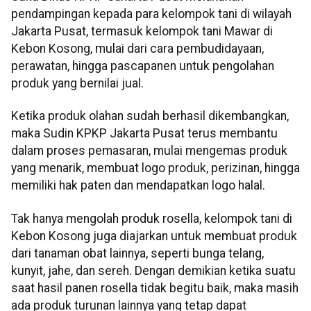
pendampingan kepada para kelompok tani di wilayah
Jakarta Pusat, termasuk kelompok tani Mawar di
Kebon Kosong, mulai dari cara pembudidayaan,
perawatan, hingga pascapanen untuk pengolahan
produk yang bernilai jual.
Ketika produk olahan sudah berhasil dikembangkan,
maka Sudin KPKP Jakarta Pusat terus membantu
dalam proses pemasaran, mulai mengemas produk
yang menarik, membuat logo produk, perizinan, hingga
memiliki hak paten dan mendapatkan logo halal.
Tak hanya mengolah produk rosella, kelompok tani di
Kebon Kosong juga diajarkan untuk membuat produk
dari tanaman obat lainnya, seperti bunga telang,
kunyit, jahe, dan sereh. Dengan demikian ketika suatu
saat hasil panen rosella tidak begitu baik, maka masih
ada produk turunan lainnya yang tetap dapat