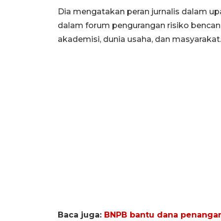
Dia mengatakan peran jurnalis dalam u
dalam forum pengurangan risiko bencana,
akademisi, dunia usaha, dan masyarakat
Baca juga:
BNPB bantu dana penangan