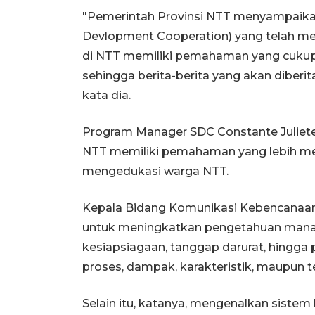
"Pemerintah Provinsi NTT menyampaika
Devlopment Cooperation) yang telah me
di NTT memiliki pemahaman yang cuku
sehingga berita-berita yang akan diberit
kata dia.
Program Manager SDC Constante Juliete be
NTT memiliki pemahaman yang lebih m
mengedukasi warga NTT.
Kepala Bidang Komunikasi Kebencanaan
untuk meningkatkan pengetahuan manaje
kesiapsiagaan, tanggap darurat, hingga
proses, dampak, karakteristik, maupun t
Selain itu, katanya, mengenalkan sist