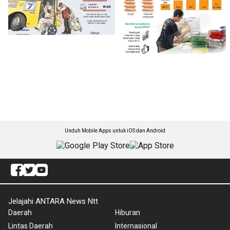
Unduh Mobile Apps untuk iOS dan Android
Jelajahi ANTARA News Ntt
Daerah
Hiburan
Lintas Daerah
Internasional