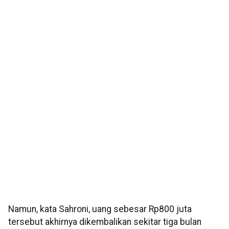
Namun, kata Sahroni, uang sebesar Rp800 juta
tersebut akhirnya dikembalikan sekitar tiga bulan