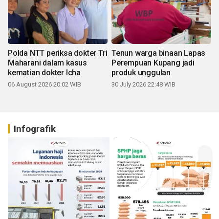
Polda NTT periksa dokter Tri
Tenun warga binaan Lapas
Maharani dalam kasus
Perempuan Kupang jadi
kematian dokter Icha
produk unggulan
06 August 2026 20:02 WIB
30 July 2026 22:48 WIB
Infografik