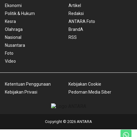
Ekonomi
Artikel
Politik & Hukum
Redaksi
Kesra
ANTARA Foto
Olahraga
BrandA
Nasional
RSS
Nusantara
Foto
Video
Ketentuan Penggunaan
Kebijakan Cookie
Kebijakan Privasi
Pedoman Media Siber
Copyright © 2026 ANTARA