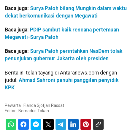
Baca juga:
Surya Paloh bilang Mungkin dalam waktu
dekat berkomunikasi dengan Megawati
Baca juga:
PDIP sambut baik rencana pertemuan
Megawati-Surya Paloh
Baca juga:
Surya Paloh perintahkan NasDem tolak
penunjukan gubernur Jakarta oleh presiden
Berita ini telah tayang di Antaranews.com dengan
judul:
Ahmad Sahroni penuhi panggilan penyidik
KPK
Pewarta : Fianda Sjofjan Rassat
Editor :
Bernadus Tokan