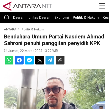
Daerah
Lintas Daerah
Ekonomi
Politik & Hukum
Kes
ANTARA
Politik & Hukum
Bendahara Umum Partai Nasdem Ahmad
Sahroni penuhi panggilan penyidik KPK
Jumat, 22 Maret 2024 13:22 WIB