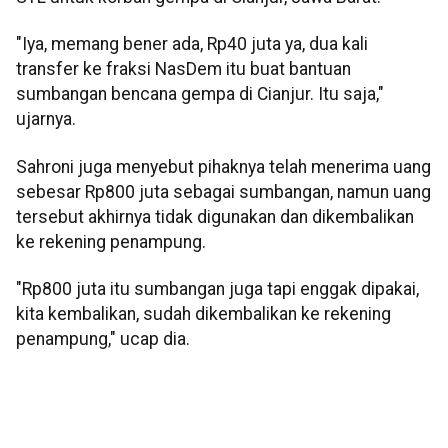
"Iya, memang bener ada, Rp40 juta ya, dua kali
transfer ke fraksi NasDem itu buat bantuan
sumbangan bencana gempa di Cianjur. Itu saja,"
ujarnya.
Sahroni juga menyebut pihaknya telah menerima uang
sebesar Rp800 juta sebagai sumbangan, namun uang
tersebut akhirnya tidak digunakan dan dikembalikan
ke rekening penampung.
"Rp800 juta itu sumbangan juga tapi enggak dipakai,
kita kembalikan, sudah dikembalikan ke rekening
penampung," ucap dia.