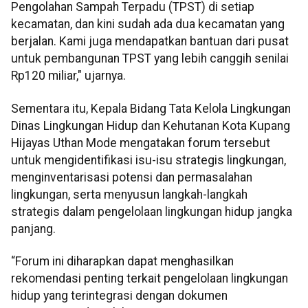
Pengolahan Sampah Terpadu (TPST) di setiap
kecamatan, dan kini sudah ada dua kecamatan yang
berjalan. Kami juga mendapatkan bantuan dari pusat
untuk pembangunan TPST yang lebih canggih senilai
Rp120 miliar," ujarnya.
Sementara itu, Kepala Bidang Tata Kelola Lingkungan
Dinas Lingkungan Hidup dan Kehutanan Kota Kupang
Hijayas Uthan Mode mengatakan forum tersebut
untuk mengidentifikasi isu-isu strategis lingkungan,
menginventarisasi potensi dan permasalahan
lingkungan, serta menyusun langkah-langkah
strategis dalam pengelolaan lingkungan hidup jangka
panjang.
“Forum ini diharapkan dapat menghasilkan
rekomendasi penting terkait pengelolaan lingkungan
hidup yang terintegrasi dengan dokumen