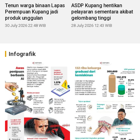
Tenun warga binaan Lapas
ASDP Kupang hentikan
Perempuan Kupang jadi
pelayaran sementara akibat
produk unggulan
gelombang tinggi
30 July 2026 22:48 WIB
28 July 2026 12:43 WIB
Infografik