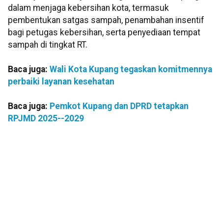
dalam menjaga kebersihan kota, termasuk
pembentukan satgas sampah, penambahan insentif
bagi petugas kebersihan, serta penyediaan tempat
sampah di tingkat RT.
Baca juga:
Wali Kota Kupang tegaskan komitmennya
perbaiki layanan kesehatan
Baca juga:
Pemkot Kupang dan DPRD tetapkan
RPJMD 2025--2029