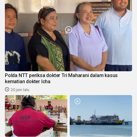
Polda NTT periksa dokter Tri Maharani dalam kasus
kematian dokter Icha
20 jam lalu