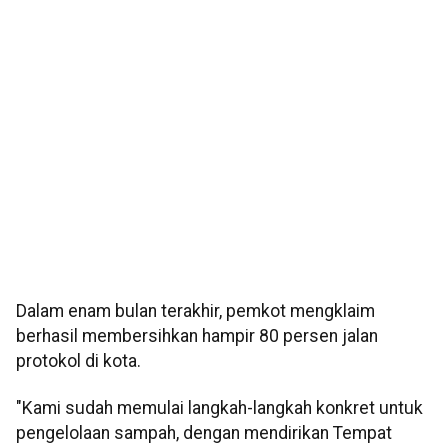
Dalam enam bulan terakhir, pemkot mengklaim
berhasil membersihkan hampir 80 persen jalan
protokol di kota.
"Kami sudah memulai langkah-langkah konkret untuk
pengelolaan sampah, dengan mendirikan Tempat