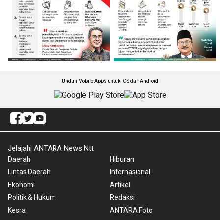
Unduh Mobile Apps untuk iOS dan Android
Jelajahi ANTARA News Ntt
Daerah
Hiburan
Lintas Daerah
Internasional
Ekonomi
Artikel
Politik & Hukum
Redaksi
Kesra
ANTARA Foto