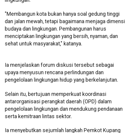
"Membangun kota bukan hanya soal gedung tinggi
dan jalan mewah, tetapi bagaimana menjaga dimensi
budaya dan lingkungan. Pembangunan harus
menciptakan lingkungan yang bersih, nyaman, dan
sehat untuk masyarakat," katanya.
Ia menjelaskan forum diskusi tersebut sebagai
upaya menyusun rencana perlindungan dan
pengelolaan lingkungan hidup yang berkelanjutan.
Selain itu, bertujuan memperkuat koordinasi
antarorganisasi perangkat daerah (OPD) dalam
pengelolaan lingkungan dan mendukung pendanaan
serta kemitraan lintas sektor.
Ia menyebutkan sejumlah langkah Pemkot Kupang