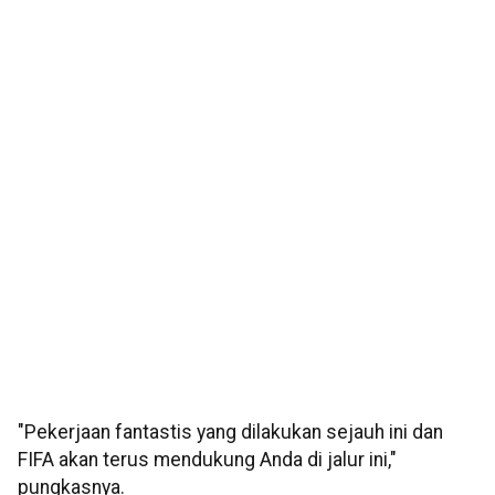
"Pekerjaan fantastis yang dilakukan sejauh ini dan
FIFA akan terus mendukung Anda di jalur ini,"
pungkasnya.