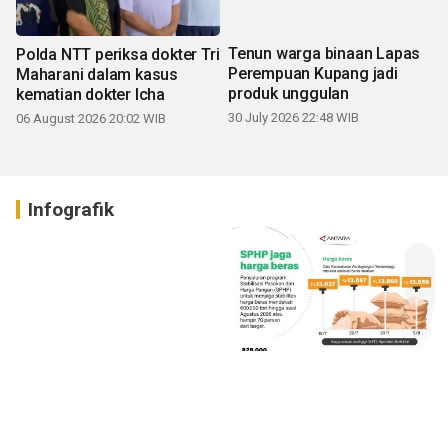
Polda NTT periksa dokter Tri
Tenun warga binaan Lapas
Maharani dalam kasus
Perempuan Kupang jadi
kematian dokter Icha
produk unggulan
06 August 2026 20:02 WIB
30 July 2026 22:48 WIB
Infografik