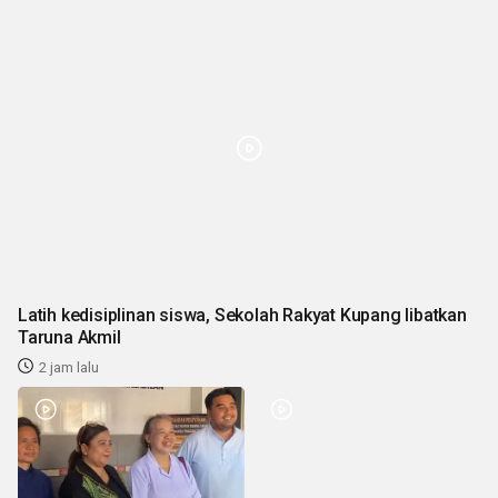
Latih kedisiplinan siswa, Sekolah Rakyat Kupang libatkan
Taruna Akmil
2 jam lalu