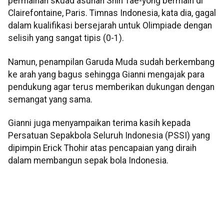
permainan skuad asuhan Shin Tae-yong bermain di
Clairefontaine, Paris. Timnas Indonesia, kata dia, gagal
dalam kualifikasi bersejarah untuk Olimpiade dengan
selisih yang sangat tipis (0-1).
Namun, penampilan Garuda Muda sudah berkembang
ke arah yang bagus sehingga Gianni mengajak para
pendukung agar terus memberikan dukungan dengan
semangat yang sama.
Gianni juga menyampaikan terima kasih kepada
Persatuan Sepakbola Seluruh Indonesia (PSSI) yang
dipimpin Erick Thohir atas pencapaian yang diraih
dalam membangun sepak bola Indonesia.