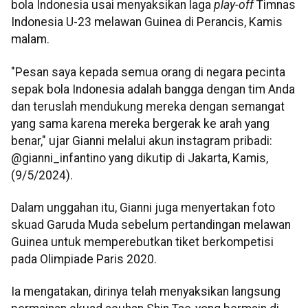
bola Indonesia usai menyaksikan laga
play-off
Timnas
Indonesia U-23 melawan Guinea di Perancis, Kamis
malam.
"Pesan saya kepada semua orang di negara pecinta
sepak bola Indonesia adalah bangga dengan tim Anda
dan teruslah mendukung mereka dengan semangat
yang sama karena mereka bergerak ke arah yang
benar," ujar Gianni melalui akun instagram pribadi:
@gianni_infantino yang dikutip di Jakarta, Kamis,
(9/5/2024).
Dalam unggahan itu, Gianni juga menyertakan foto
skuad Garuda Muda sebelum pertandingan melawan
Guinea untuk memperebutkan tiket berkompetisi
pada Olimpiade Paris 2020.
Ia mengatakan, dirinya telah menyaksikan langsung