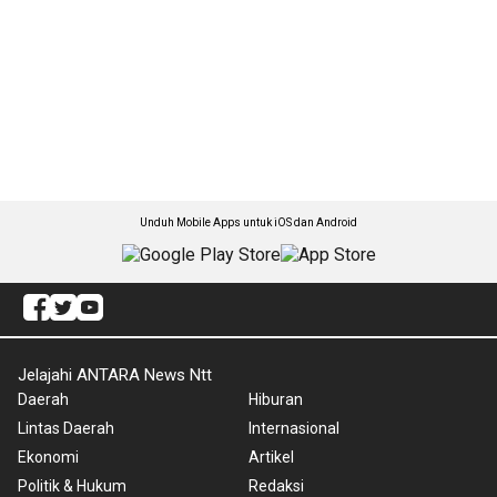
Unduh Mobile Apps untuk iOS dan Android
Jelajahi ANTARA News Ntt
Daerah
Hiburan
Lintas Daerah
Internasional
Ekonomi
Artikel
Politik & Hukum
Redaksi